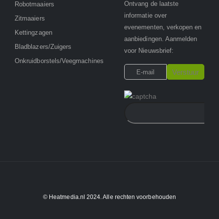
Ontvang de laatste
Robotmaaiers
informatie over
Zitmaaiers
evenementen, verkopen en
Kettingzagen
aanbiedingen. Aanmelden
Bladblazers/Zuigers
voor Nieuwsbrief:
Onkruidborstels/Veegmachines
© Heatmedia.nl 2024. Alle rechten voorbehouden