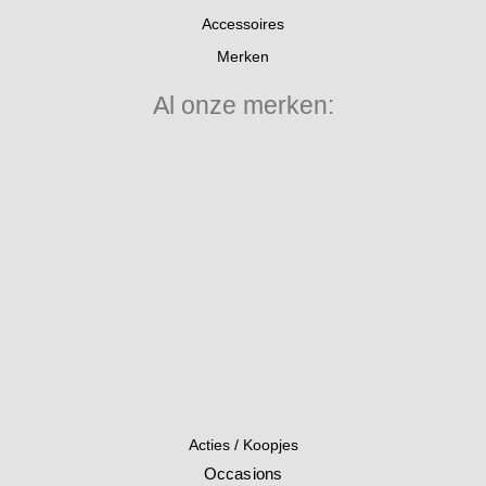
Accessoires
Merken
Al onze merken:
Acties / Koopjes
Occasions