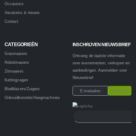
Occasions
Vacatures & nieuws
Contact
CATEGORIEËN
INSCHRIJVEN NIEUWSBRIEF
Grasmaaiers
Ontvang de laatste informatie
Robotmaaiers
over evenementen, verkopen en
aanbiedingen. Aanmelden voor
Zitmaaiers
Nieuwsbrief:
Kettingzagen
Bladblazers/Zuigers
Onkruidborstels/Veegmachines