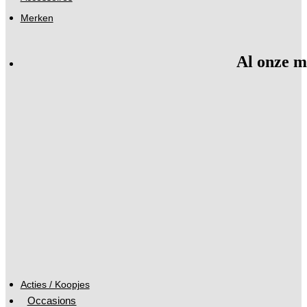
Merken
Al onze m
Acties / Koopjes
Occasions