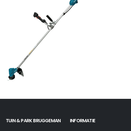
TUIN & PARK BRUGGEMAN
INFORMATIE