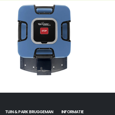
TUIN & PARK BRUGGEMAN
INFORMATIE