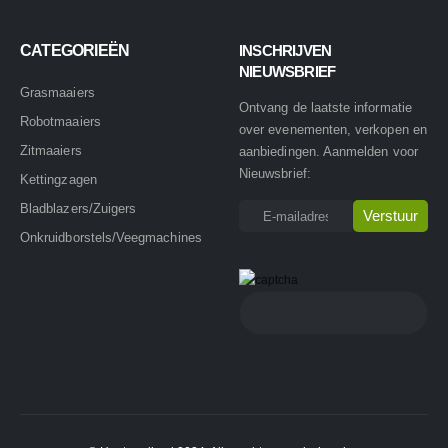
CATEGORIEËN
INSCHRIJVEN
NIEUWSBRIEF
Grasmaaiers
Ontvang de laatste informatie
Robotmaaiers
over evenementen, verkopen en
Zitmaaiers
aanbiedingen. Aanmelden voor
Nieuwsbrief:
Kettingzagen
Bladblazers/Zuigers
Onkruidborstels/Veegmachines