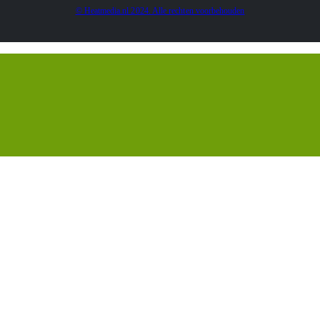
© Heatmedia.nl 2024. Alle rechten voorbehouden