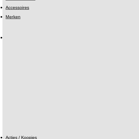
Accessoires
Merken
Acties / Koopjes