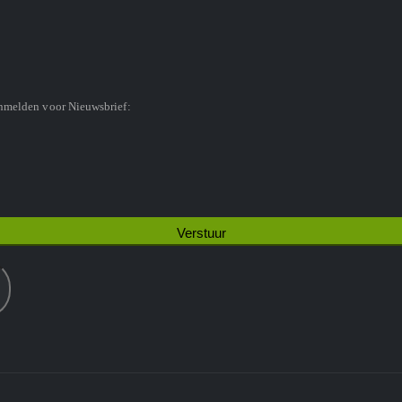
anmelden voor Nieuwsbrief: