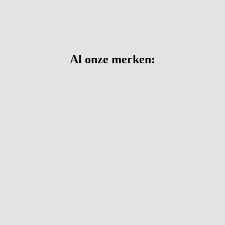
Al onze merken: