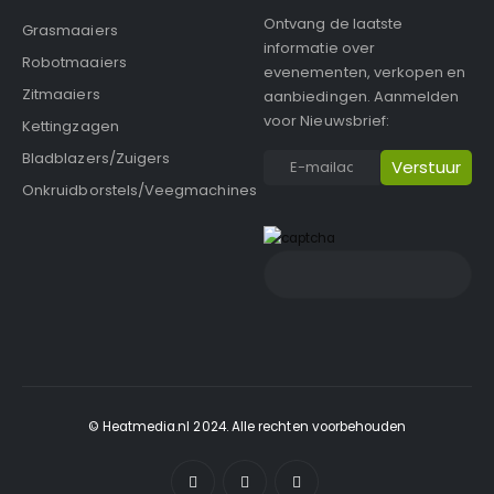
Ontvang de laatste
Grasmaaiers
informatie over
Robotmaaiers
evenementen, verkopen en
Zitmaaiers
aanbiedingen. Aanmelden
voor Nieuwsbrief:
Kettingzagen
Bladblazers/Zuigers
Onkruidborstels/Veegmachines
© Heatmedia.nl 2024. Alle rechten voorbehouden