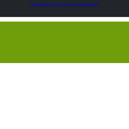
© Heatmedia.nl 2024. Alle rechten voorbehouden