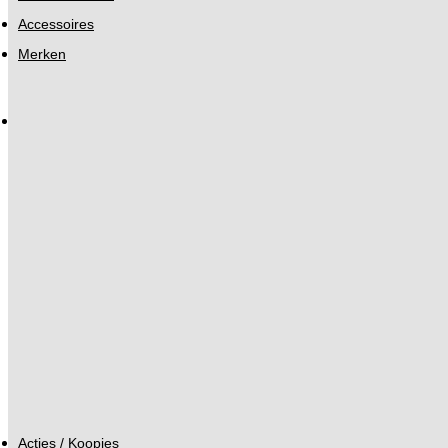
Accessoires
Merken
Acties / Koopjes