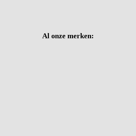
Al onze merken: