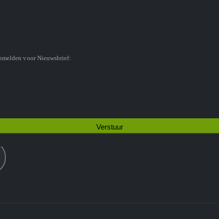
anmelden voor Nieuwsbrief: