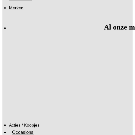
Merken
Al onze m
Acties / Koopjes
Occasions