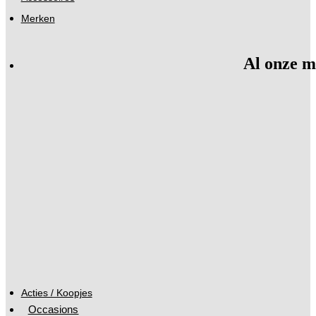
Merken
Al onze m
Acties / Koopjes
Occasions