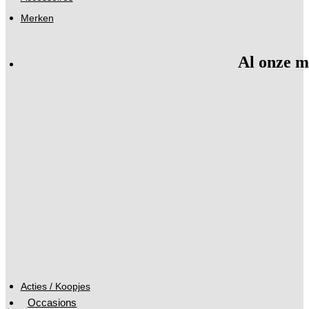
Merken
Al onze m
Acties / Koopjes
Occasions