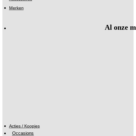
Merken
Al onze m
Acties / Koopjes
Occasions