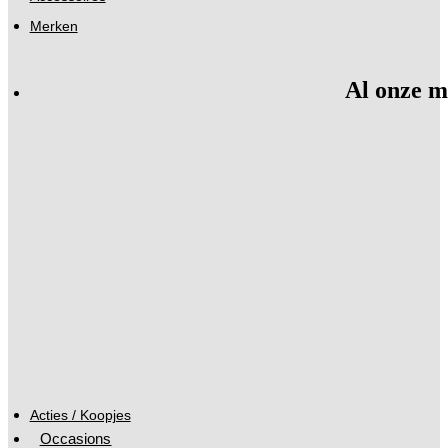
Merken
Al onze m
Acties / Koopjes
Occasions