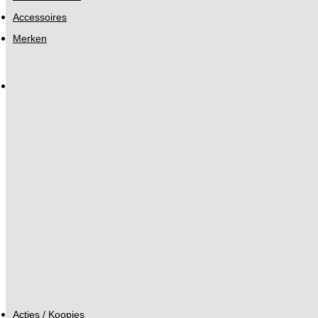
Accessoires
Merken
Acties / Koopjes