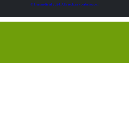
© Heatmedia.nl 2024. Alle rechten voorbehouden