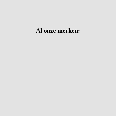
Al onze merken: