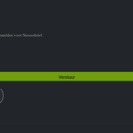
anmelden voor Nieuwsbrief: