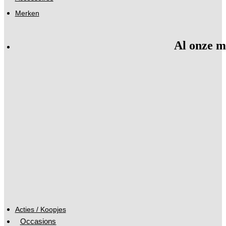
Merken
Al onze m
Acties / Koopjes
Occasions