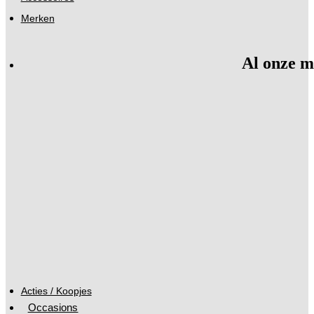
Merken
Al onze m
Acties / Koopjes
Occasions