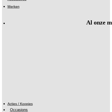
Merken
Al onze m
Acties / Koopjes
Occasions