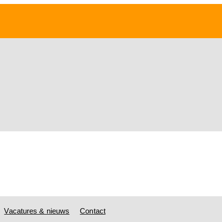
Vacatures & nieuws
Contact