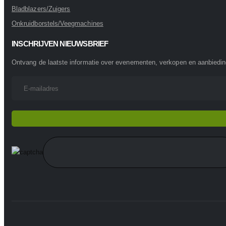
Bladblazers/Zuigers
Onkruidborstels/Veegmachines
INSCHRIJVEN NIEUWSBRIEF
Ontvang de laatste informatie over evenementen, verkopen en aanbiedi