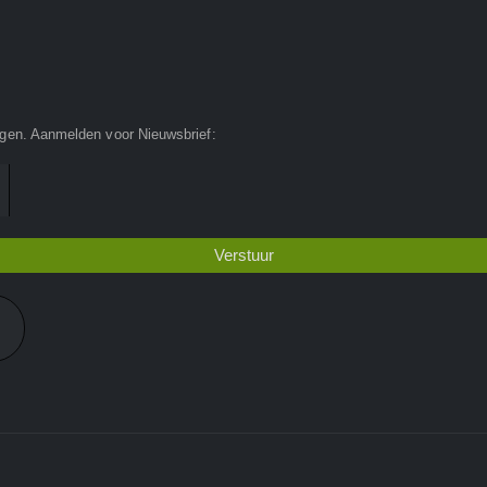
ngen. Aanmelden voor Nieuwsbrief: