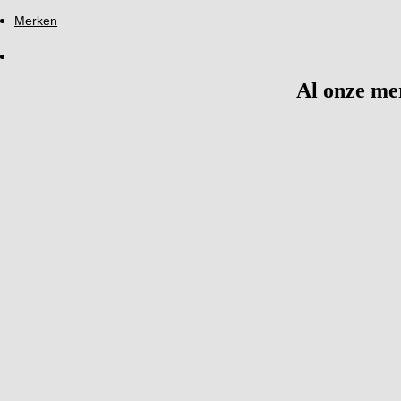
Merken
Al onze me