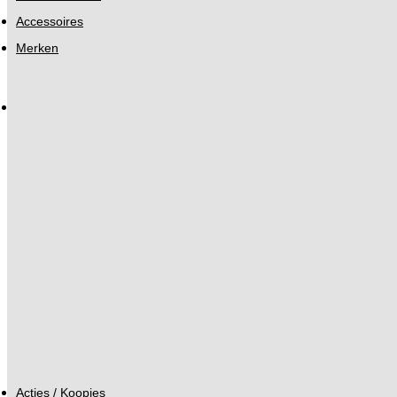
Accessoires
Merken
Acties / Koopjes