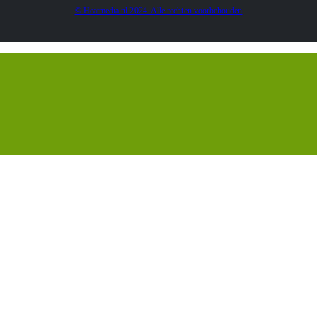
© Heatmedia.nl 2024. Alle rechten voorbehouden