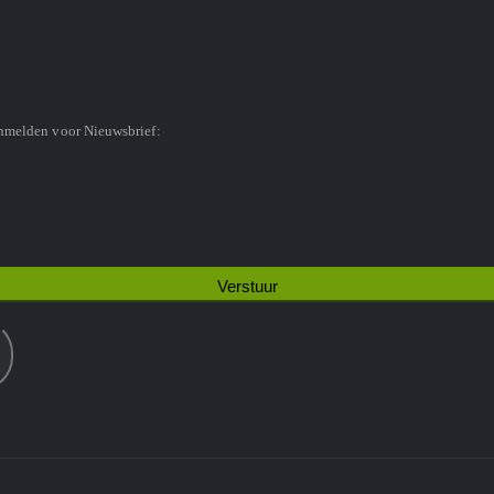
anmelden voor Nieuwsbrief: