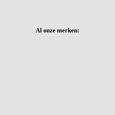
Al onze merken: