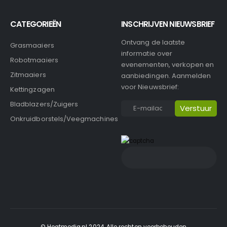
CATEGORIEËN
INSCHRIJVEN NIEUWSBRIEF
Ontvang de laatste
Grasmaaiers
informatie over
Robotmaaiers
evenementen, verkopen en
Zitmaaiers
aanbiedingen. Aanmelden
voor Nieuwsbrief:
Kettingzagen
Bladblazers/Zuigers
Onkruidborstels/Veegmachines