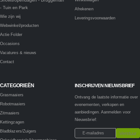
- Tuin en Park
Afrekenen
Wie zijn wij
Leveringsvoorwaarden
Webwinkel/producten
Actie Folder
Occasions
Vacatures & nieuws
Contact
CATEGORIEËN
INSCHRIJVEN NIEUWSBRIEF
Grasmaaiers
Ontvang de laatste informatie over
Robotmaaiers
evenementen, verkopen en
aanbiedingen. Aanmelden voor
Zitmaaiers
Nieuwsbrief:
Kettingzagen
Bladblazers/Zuigers