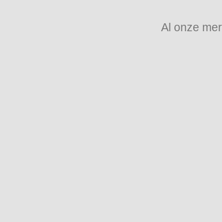
Al onze mer