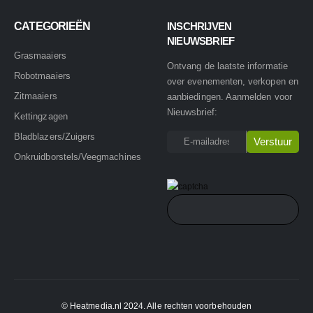
CATEGORIEËN
INSCHRIJVEN
NIEUWSBRIEF
Grasmaaiers
Ontvang de laatste informatie
Robotmaaiers
over evenementen, verkopen en
Zitmaaiers
aanbiedingen. Aanmelden voor
Nieuwsbrief:
Kettingzagen
Bladblazers/Zuigers
Onkruidborstels/Veegmachines
© Heatmedia.nl 2024. Alle rechten voorbehouden