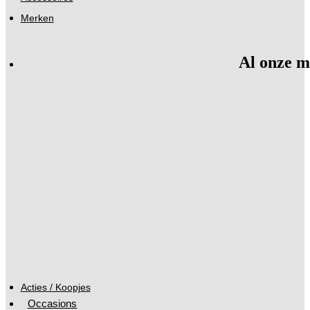
Merken
Al onze m
Acties / Koopjes
Occasions