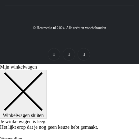
© Heatmedia.nl 2024. Alle rechten voorbehouden
Mijn winkelwagen
Winkelwagen sluiten
Je winkelwagen is leeg.
Het lijkt erop dat je nog geen keuze hebt gemaakt.
Verzending