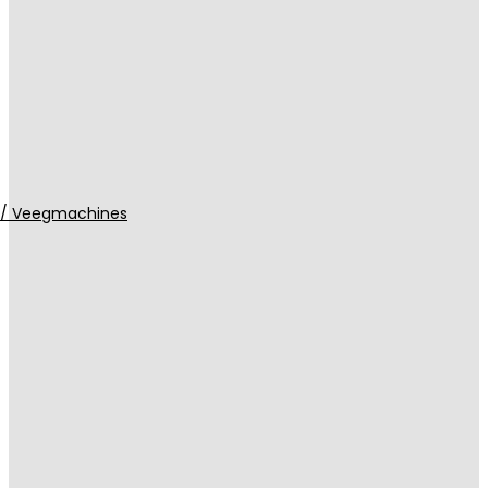
 / Veegmachines