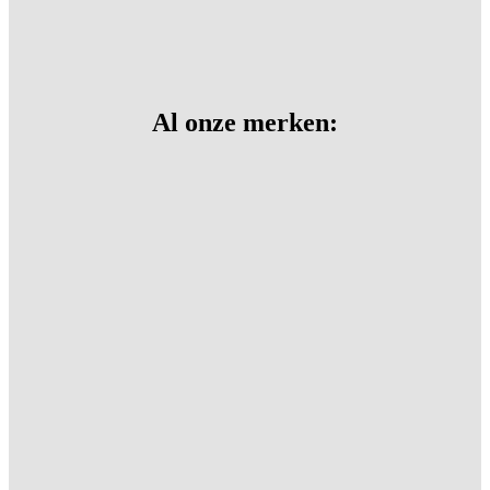
Al onze merken: