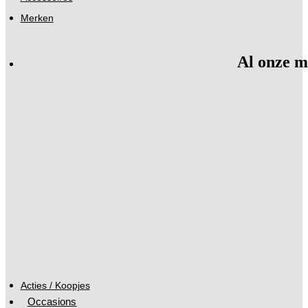
Merken
Al onze m
Acties / Koopjes
Occasions