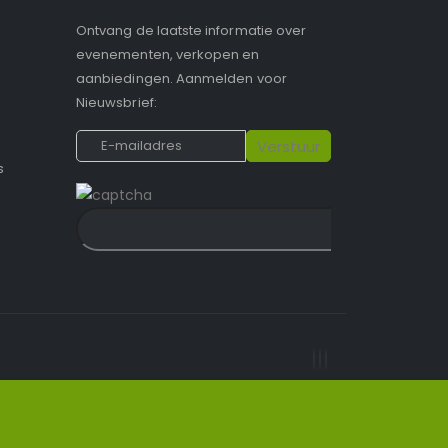
Ontvang de laatste informatie over
evenementen, verkopen en
aanbiedingen. Aanmelden voor
Nieuwsbrief:
s