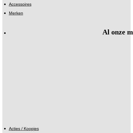
Accessoires
Merken
Al onze m
Acties / Koopjes