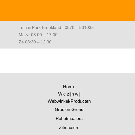
Tuin & Park Broekland | 0570 – 531035
Ma-vr 08:00 – 17:00
Za 08:30 – 12:30
Home
Wie zijn wij
Webwinkel/Producten
Gras en Grond
Robotmaaiers
Zitmaaiers