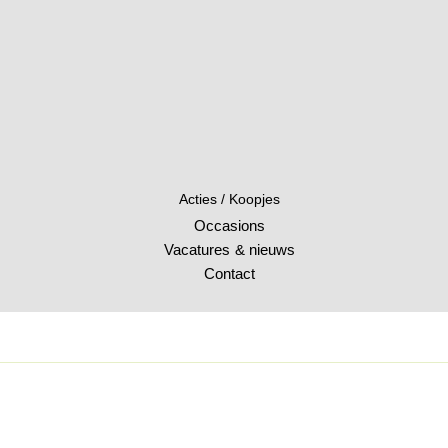
Acties / Koopjes
Occasions
Vacatures & nieuws
Contact