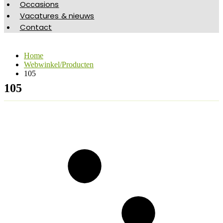
Occasions
Vacatures & nieuws
Contact
Home
Webwinkel/Producten
105
105