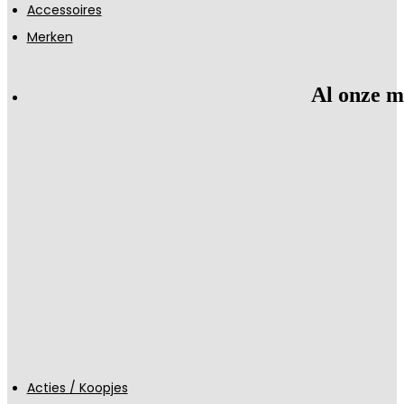
Accessoires
Merken
Al onze m
Acties / Koopjes