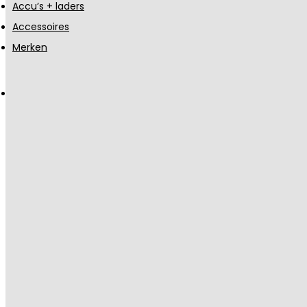
Accu’s + laders
Accessoires
Merken