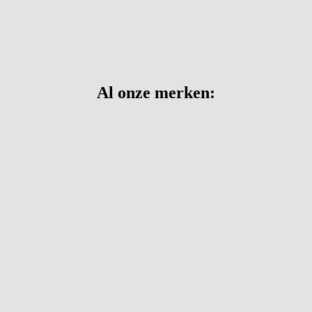
Al onze merken: