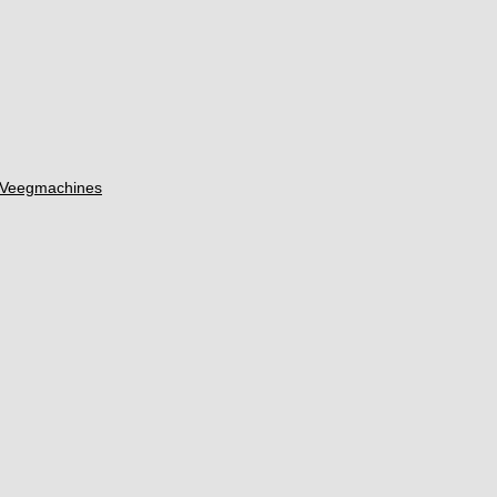
/ Veegmachines