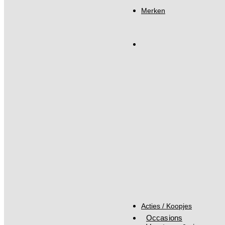
Merken
Acties / Koopjes
Occasions