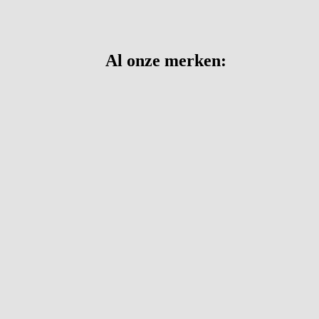
Al onze merken: