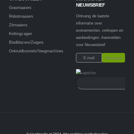
NIEUWSBRIEF
Grasmaaiers
Ontvang de laatste
Robotmaaiers
informatie over
Zitmaaiers
evenementen, verkopen en
Kettingzagen
aanbiedingen. Aanmelden
Bladblazers/Zuigers
voor Nieuwsbrief:
Onkruidborstels/Veegmachines