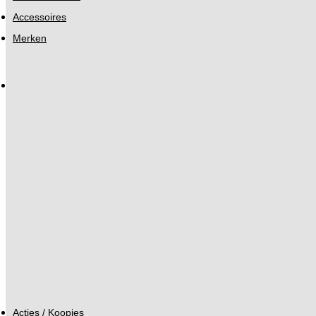
Accessoires
Merken
Acties / Koopjes