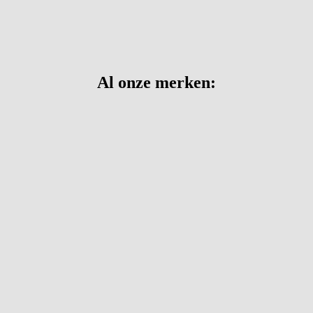
Al onze merken: