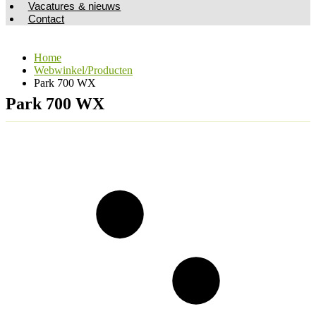
Vacatures & nieuws
Contact
Home
Webwinkel/Producten
Park 700 WX
Park 700 WX