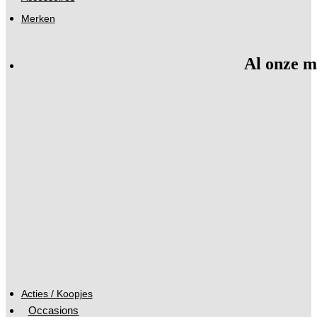
Merken
Al onze m
Acties / Koopjes
Occasions