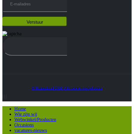
© Heatmedia.nl 2024. Alle rechten voorbehouden
Home
Wie zijn wij
Webwinkel/Producten
Occasions
vacatures-nieuws