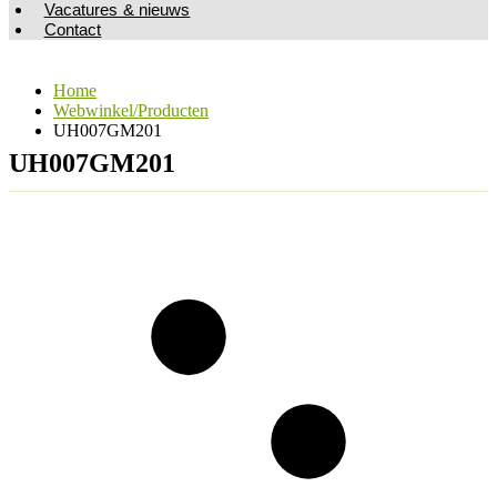
Vacatures & nieuws
Contact
Home
Webwinkel/Producten
UH007GM201
UH007GM201