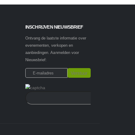
INSCHRIJVEN NIEUWSBRIEF
Ontvang de laatste informatie over
evenementen, verkopen en
aanbiedingen. Aanmelden voor
Nieuwsbrief: