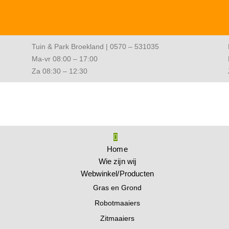
Tuin & Park Broekland | 0570 – 531035
Ma-vr 08:00 – 17:00
Za 08:30 – 12:30
Home
Wie zijn wij
Webwinkel/Producten
Gras en Grond
Robotmaaiers
Zitmaaiers