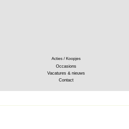
Acties / Koopjes
Occasions
Vacatures & nieuws
Contact