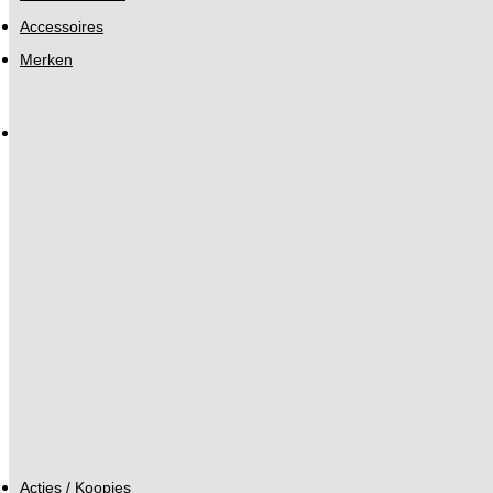
Accessoires
Merken
Acties / Koopjes