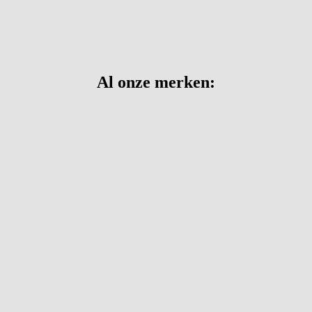
Al onze merken: