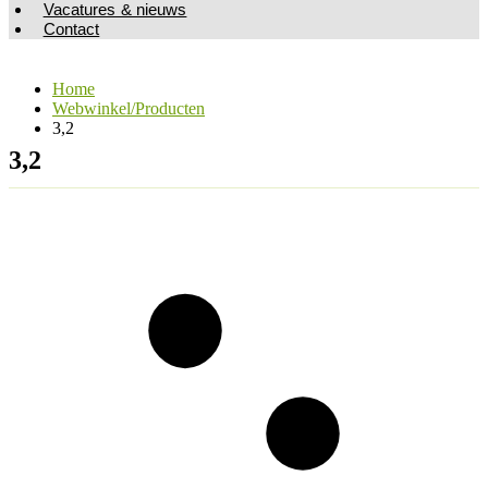
Vacatures & nieuws
Contact
Home
Webwinkel/Producten
3,2
3,2