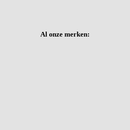
Al onze merken: