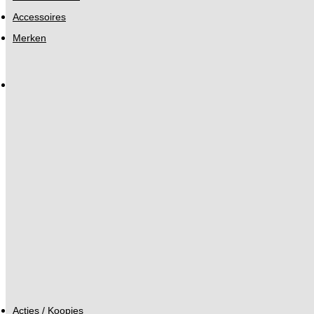
Accessoires
Merken
Acties / Koopjes