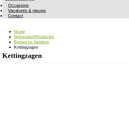
Occasions
Vacatures & nieuws
Contact
Home
Webwinkel/Producten
Bomen en Struiken
Kettingzagen
Kettingzagen