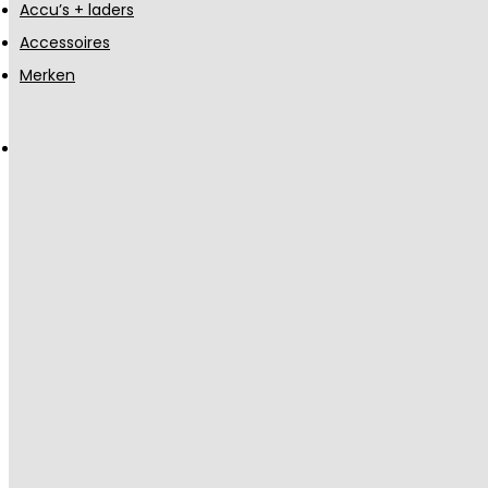
Accu’s + laders
Accessoires
Merken