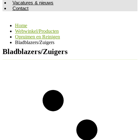
Vacatures & nieuws
Contact
Home
Webwinkel/Producten
Opruimen en Reinigen
Bladblazers/Zuigers
Bladblazers/Zuigers