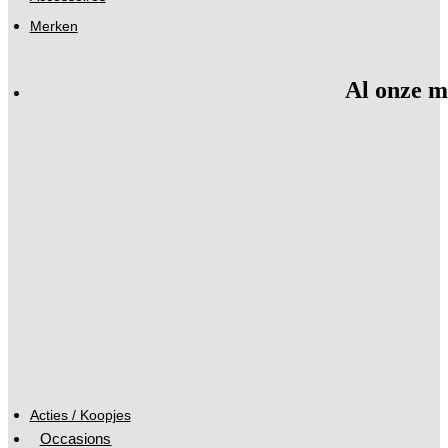
Merken
Al onze m
Acties / Koopjes
Occasions