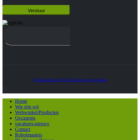
© Heatmedia.nl 2024. Alle rechten voorbehouden
Home
Wie zijn wij
Webwinkel/Producten
Occasions
vacatures-nieuws
Contact
Robotmaaiers