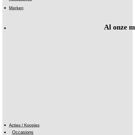
Merken
Al onze m
Acties / Koopjes
Occasions