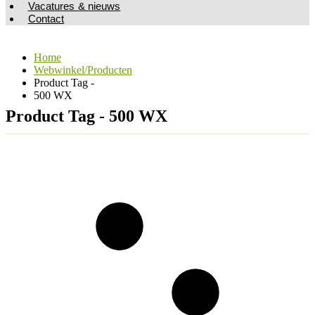
Vacatures & nieuws
Contact
Home
Webwinkel/Producten
Product Tag -
500 WX
Product Tag - 500 WX