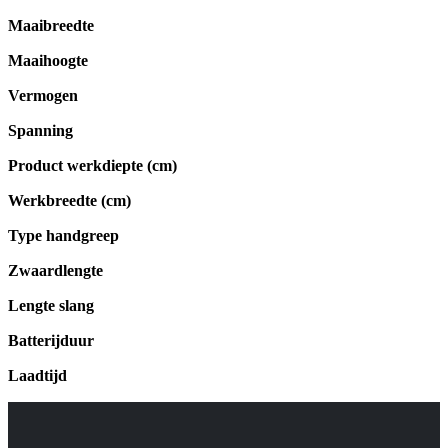
Maaibreedte
Maaihoogte
Vermogen
Spanning
Product werkdiepte (cm)
Werkbreedte (cm)
Type handgreep
Zwaardlengte
Lengte slang
Batterijduur
Laadtijd