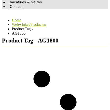
Vacatures & nieuws
Contact
Home
Webwinkel/Producten
Product Tag -
AG1800
Product Tag - AG1800