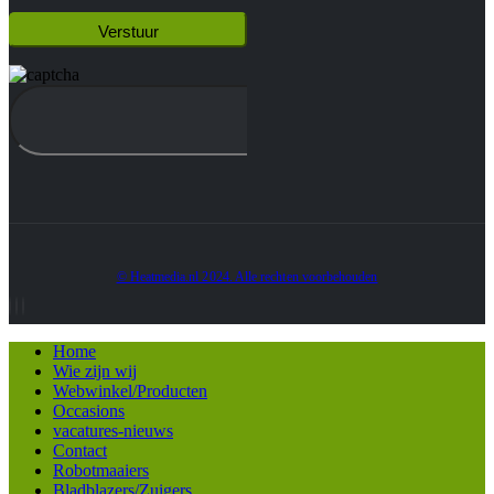
© Heatmedia.nl 2024. Alle rechten voorbehouden
Home
Wie zijn wij
Webwinkel/Producten
Occasions
vacatures-nieuws
Contact
Robotmaaiers
Bladblazers/Zuigers