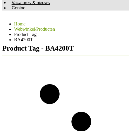
Vacatures & nieuws
Contact
Home
Webwinkel/Producten
Product Tag -
BA4200T
Product Tag - BA4200T