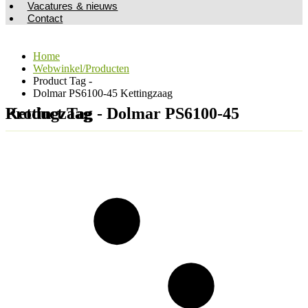
Vacatures & nieuws
Contact
Home
Webwinkel/Producten
Product Tag -
Dolmar PS6100-45 Kettingzaag
Product Tag - Dolmar PS6100-45 Kettingzaag